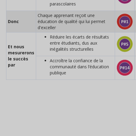
parascolaires
Chaque apprenant reçoit une
Donc
éducation de qualité qui lui permet
d'exceller
Réduire les écarts de résultats
entre étudiants, dus aux
Et nous
inégalités structurelles
mesurerons
le succès
Accroître la confiance de la
par
communauté dans l’éducation
publique