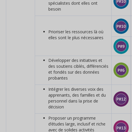
spécialistes dont elles ont
besoin
Prioriser les ressources là où
elles sont le plus nécessaires
Développer des initiatives et
des soutiens ciblés, différenciés
et fondés sur des données
probantes
Intégrer les diverses voix des
apprenants, des familles et du
personnel dans la prise de
décision
Proposer un programme
d’études large, inclusif et riche
avec de solides activités