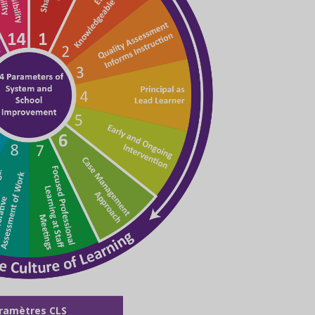
ramètres CLS