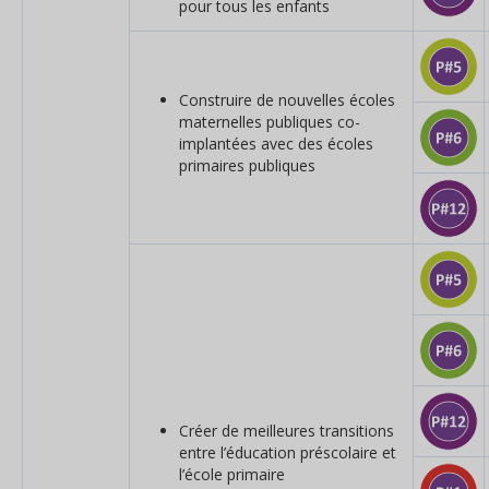
pour tous les enfants
Construire de nouvelles écoles
maternelles publiques co-
implantées avec des écoles
primaires publiques
Créer de meilleures transitions
entre l’éducation préscolaire et
l’école primaire