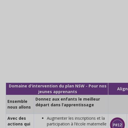
Domaine d'intervention du plan NSW - Pour nos
Alig
jeunes apprenants
Donnez aux enfants le meilleur
Ensemble
départ dans l’apprentissage
nous allons
Avec des
Augmenter les inscriptions et la
actions qui
participation à l’école maternelle