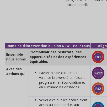
exceptionnelle.
Domaine d'intervention du plan NSW - Pour tous
Alig
Promouvoir des résultats, des
Ensemble
opportunités et des expériences
nous allons
équitables
Avec des
Favoriser une culture qui
actions qui
valorise la diversité en faisant
progresser la réconciliation et
en éliminant les obstacles
Veiller à ce que les écoles aient
accès au personnel et aux