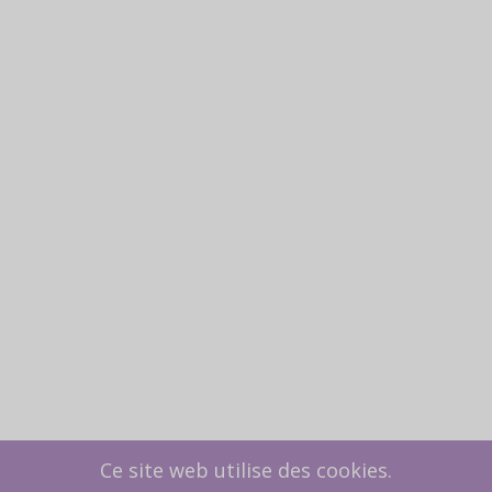
Ce site web utilise des cookies.