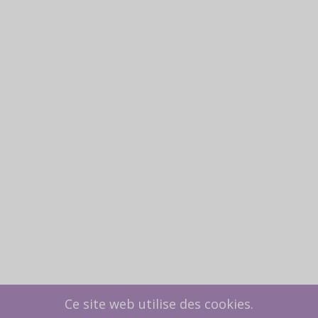
Ce site web utilise des cookies.