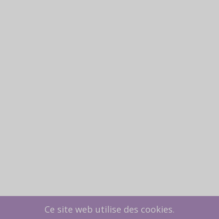
Ce site web utilise des cookies.