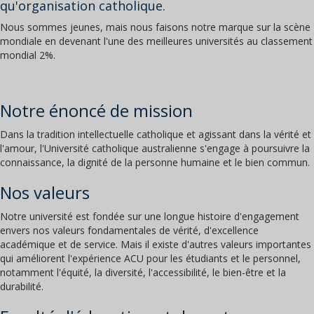
qu'organisation catholique.
Nous sommes jeunes, mais nous faisons notre marque sur la scène
mondiale en devenant l'une des meilleures universités au classement
mondial 2%.
Notre énoncé de mission
Dans la tradition intellectuelle catholique et agissant dans la vérité et
l'amour, l'Université catholique australienne s'engage à poursuivre la
connaissance, la dignité de la personne humaine et le bien commun.
Nos valeurs
Notre université est fondée sur une longue histoire d'engagement
envers nos valeurs fondamentales de vérité, d'excellence
académique et de service. Mais il existe d'autres valeurs importantes
qui améliorent l'expérience ACU pour les étudiants et le personnel,
notamment l'équité, la diversité, l'accessibilité, le bien-être et la
durabilité.