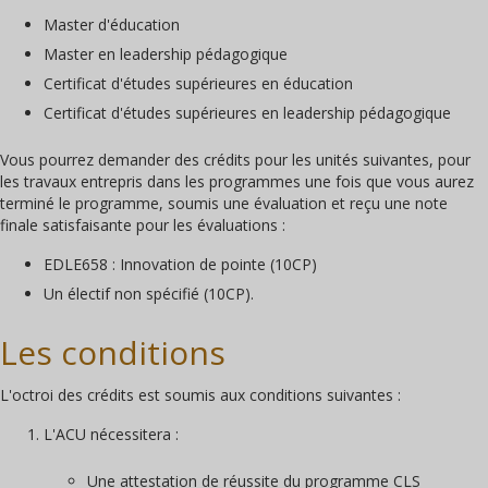
Master d'éducation
Master en leadership pédagogique
Certificat d'études supérieures en éducation
Certificat d'études supérieures en leadership pédagogique
Vous pourrez demander des crédits pour les unités suivantes, pour
les travaux entrepris dans les programmes une fois que vous aurez
terminé le programme, soumis une évaluation et reçu une note
finale satisfaisante pour les évaluations :
EDLE658 : Innovation de pointe (10CP)
Un électif non spécifié (10CP).
Les conditions
L'octroi des crédits est soumis aux conditions suivantes :
L'ACU nécessitera :
Une attestation de réussite du programme CLS