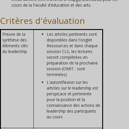
cours de la Faculté d'éducation et des arts.
Critères d'évaluation
Preuve de la
Les articles pertinents sont
synthèse des
disponibles dans l'onglet
éléments clés
Ressources et dans chaque
du leadership
session CLS, les lectures
seront complétées en
préparation de la prochaine
session (OMIT : sont
terminées)
L'autoréflexion sur les
articles sur le leadership est
perspicace et pertinente
pour la position et la
connaissance des actions de
leadership des participants
au cours