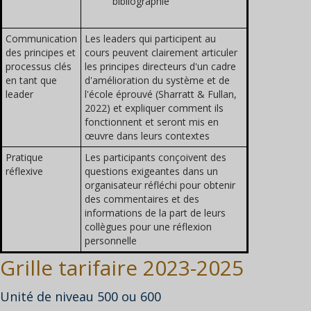
bibliographie
Communication
Les leaders qui participent au
des principes et
cours peuvent clairement articuler
processus clés
les principes directeurs d'un cadre
en tant que
d'amélioration du système et de
leader
l'école éprouvé (Sharratt & Fullan,
2022) et expliquer comment ils
fonctionnent et seront mis en
œuvre dans leurs contextes
Pratique
Les participants conçoivent des
réflexive
questions exigeantes dans un
organisateur réfléchi pour obtenir
des commentaires et des
informations de la part de leurs
collègues pour une réflexion
personnelle
Grille tarifaire 2023-2025
Unité de niveau 500 ou 600