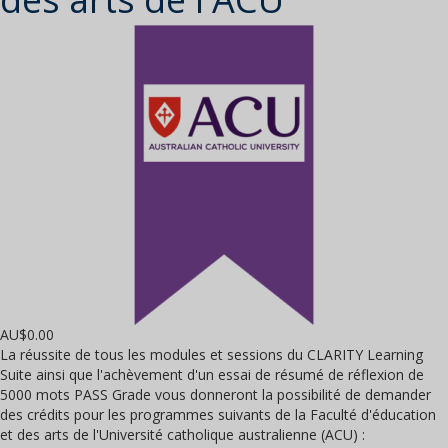
AU$
0.00
La réussite de tous les modules et sessions du CLARITY Learning
Suite ainsi que l'achèvement d'un essai de résumé de réflexion de
5000 mots PASS Grade vous donneront la possibilité de demander
des crédits pour les programmes suivants de la Faculté d'éducation
et des arts de l'Université catholique australienne (ACU) :