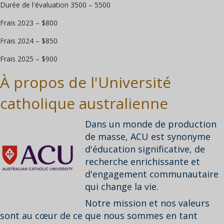
Durée de l'évaluation 3500 – 5500
Frais 2023 – $800
Frais 2024 – $850
Frais 2025 – $900
À propos de l'Université
catholique australienne
Dans un monde de production
de masse, ACU est synonyme
d'éducation significative, de
recherche enrichissante et
d'engagement communautaire
qui change la vie.
Notre mission et nos valeurs
sont au cœur de ce que nous sommes en tant