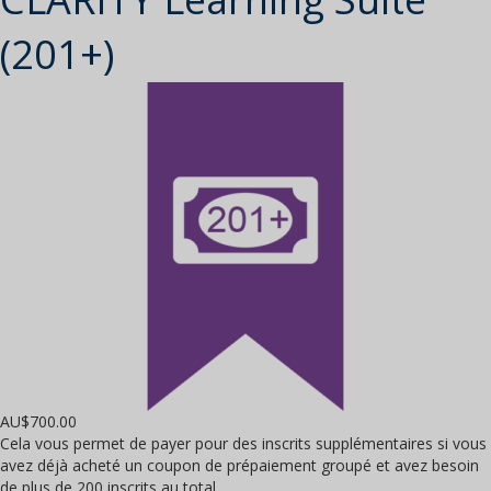
(201+)
AU$
700.00
Cela vous permet de payer pour des inscrits supplémentaires si vous
avez déjà acheté un coupon de prépaiement groupé et avez besoin
de plus de 200 inscrits au total.