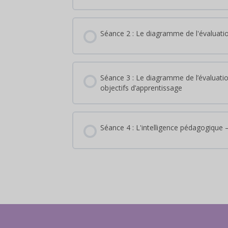
Séance 2 : Le diagramme de l'évaluation
Séance 3 : Le diagramme de l’évaluation 
objectifs d’apprentissage
Séance 4 : L'intelligence pédagogique –