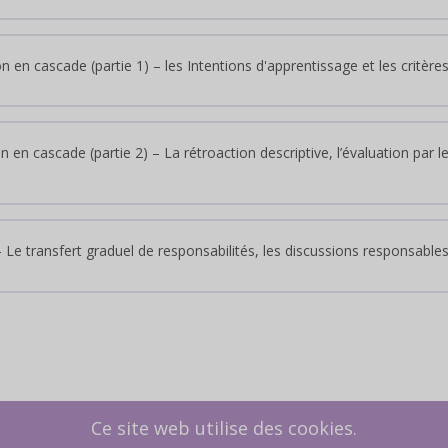
 en cascade (partie 1) – les Intentions d'apprentissage et les critères
en cascade (partie 2) – La rétroaction descriptive, l’évaluation par les
 Le transfert graduel de responsabilités, les discussions responsables
Ce site web utilise des cookies.