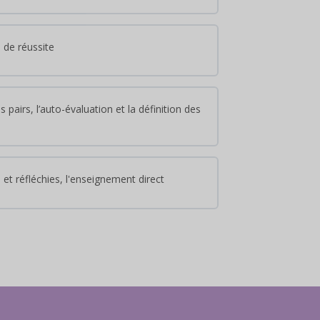
 de réussite
 pairs, l’auto-évaluation et la définition des
 et réfléchies, l'enseignement direct