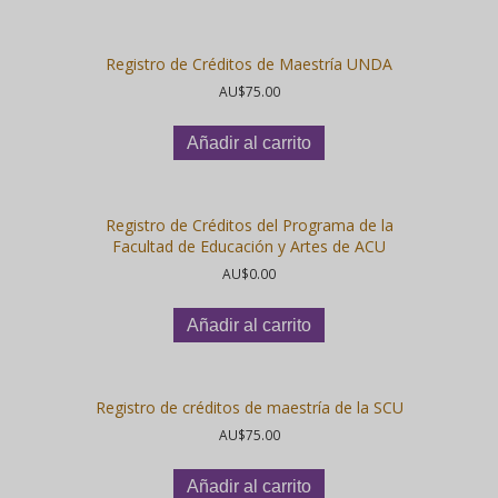
Registro de Créditos de Maestría UNDA
AU$
75.00
Añadir al carrito
Registro de Créditos del Programa de la
Facultad de Educación y Artes de ACU
AU$
0.00
Añadir al carrito
Registro de créditos de maestría de la SCU
AU$
75.00
Añadir al carrito