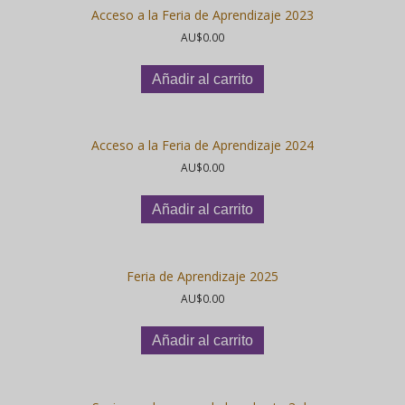
Acceso a la Feria de Aprendizaje 2023
AU$
0.00
Añadir al carrito
Acceso a la Feria de Aprendizaje 2024
AU$
0.00
Añadir al carrito
Feria de Aprendizaje 2025
AU$
0.00
Añadir al carrito