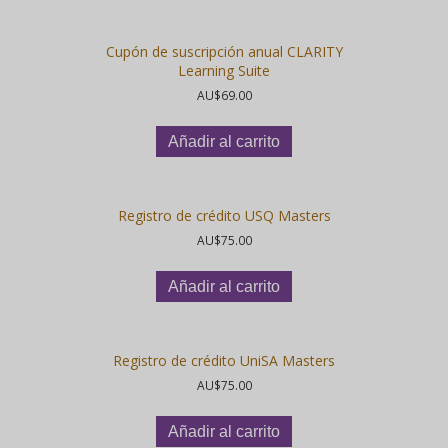
Cupón de suscripción anual CLARITY
Learning Suite
AU$
69.00
Añadir al carrito
Registro de crédito USQ Masters
AU$
75.00
Añadir al carrito
Registro de crédito UniSA Masters
AU$
75.00
Añadir al carrito