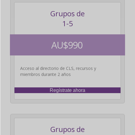
Grupos de
1-5
AU$990
Acceso al directorio de CLS, recursos y
miembros durante 2 años
Regístrate ahora
Grupos de