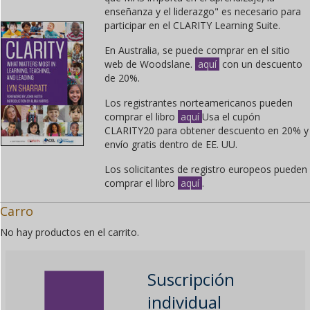
enseñanza y el liderazgo" es necesario para
participar en el CLARITY Learning Suite.
En Australia, se puede comprar en el sitio
web de Woodslane.
aquí
con un descuento
de 20%.
Los registrantes norteamericanos pueden
comprar el libro
aquí
Usa el cupón
CLARITY20 para obtener descuento en 20% y
envío gratis dentro de EE. UU.
Los solicitantes de registro europeos pueden
comprar el libro
aquí
.
Carro
No hay productos en el carrito.
Suscripción
individual