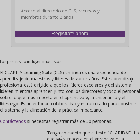
Acceso al directorio de CLS, recursos y
miembros durante 2 años
Regístrate ahora
Los precios no incluyen impuestos
El CLARITY Learning Suite (CLS) en línea es una experiencia de
aprendizaje de maestros y líderes de varios años. Este aprendizaje
profesional está dirigido a que los líderes escolares y del sistema
lideren mientras aprenden junto con los directores y todo el personal
sobre lo que más importa en el aprendizaje, la enseñanza y el
liderazgo. Es un enfoque colaborativo y estructurado para construir
el sistema y la alineación de la práctica impactante.
Contáctenos
si necesitas registrar más de 50 personas.
Tenga en cuenta que el texto "CLARIDAD: Lo
que MÁS importa en el aprendizaje, la