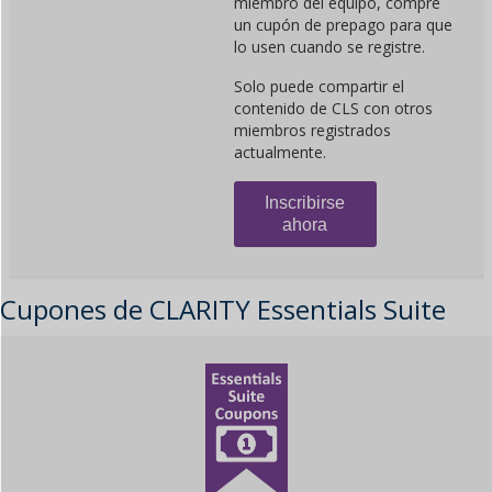
miembro del equipo, compre
un cupón de prepago para que
lo usen cuando se registre.
Solo puede compartir el
contenido de CLS con otros
miembros registrados
actualmente.
Inscribirse
ahora
Cupones de CLARITY Essentials Suite