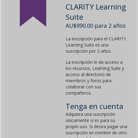
CLARITY Learning
Suite
AU$
990.00
para 2 años
La inscripción para el CLARITY
Learning Suite es una
suscripción por 2 años.
La inscripción le da acceso a
los recursos, Learning Suite y
acceso al directorio de
miembros y foros para
colaborar con sus
compañeros.
Tenga en cuenta
Adquiera una suscripción
únicamente si es para su
propio uso. Si desea pagar una
suscripción en nombre de otro