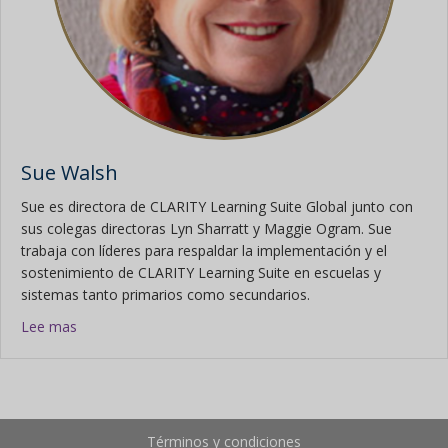
Sue Walsh
Sue es directora de CLARITY Learning Suite Global junto con
sus colegas directoras Lyn Sharratt y Maggie Ogram. Sue
trabaja con líderes para respaldar la implementación y el
sostenimiento de CLARITY Learning Suite en escuelas y
sistemas tanto primarios como secundarios.
sobre Sue Walsh
Lee mas
Términos y condiciones