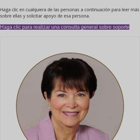
Haga clic en cualquiera de las personas a continuación para leer más
sobre ellas y solicitar apoyo de esa persona.
Haga clic para realizar una consulta general sobre soporte