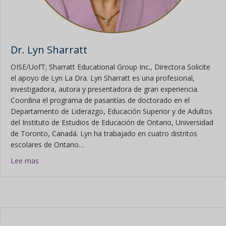
Dr. Lyn Sharratt
OISE/UofT; Sharratt Educational Group Inc., Directora Solicite
el apoyo de Lyn La Dra. Lyn Sharratt es una profesional,
investigadora, autora y presentadora de gran experiencia.
Coordina el programa de pasantías de doctorado en el
Departamento de Liderazgo, Educación Superior y de Adultos
del Instituto de Estudios de Educación de Ontario, Universidad
de Toronto, Canadá. Lyn ha trabajado en cuatro distritos
escolares de Ontario…
Acerca de la Dra. Lyn Sharratt
Lee mas