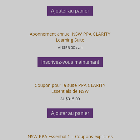
Ajouter au panier
Abonnement annuel NSW PPA CLARITY
Learning Suite
AU$
56.00
/ an
Inscrivez-vous maintenant
Coupon pour la suite PPA CLARITY
Essentials de NSW
AU$
315.00
Ajouter au panier
NSW PPA Essential 1 – Coupons explicites