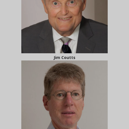
Jim Coutts