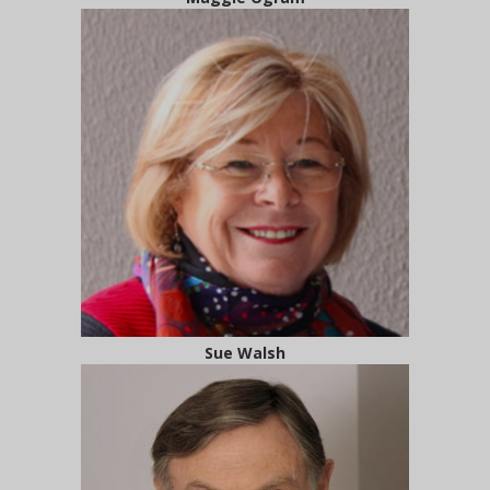
Sue Walsh