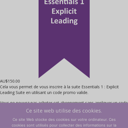
AU$
150.00
Cela vous permet de vous inscrire à la suite Essentials 1 : Explicit
Leading Suite en utilisant un code promo valide.
Vous ne pouvez pas acheter cet abonnement sans appliquer un code
promo pré-acheté valide.
Ce site web utilise des cookies.
Ce site Web stocke des cookies sur votre ordinateur. Ces
quantité
cookies sont utilisés pour collecter des informations sur la
Inscrivez-vous maintenant