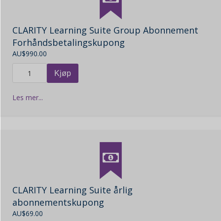
CLARITY Learning Suite Group Abonnement
Forhåndsbetalingskupong
AU$
990.00
Kjøp
Les mer...
CLARITY Learning Suite årlig
abonnementskupong
AU$
69.00