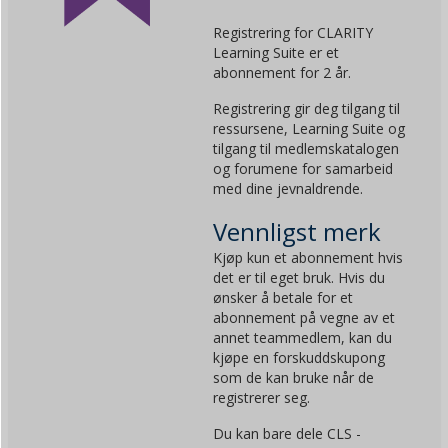
Registrering for CLARITY
Learning Suite er et
abonnement for 2 år.
Registrering gir deg tilgang til
ressursene, Learning Suite og
tilgang til medlemskatalogen
og forumene for samarbeid
med dine jevnaldrende.
Vennligst merk
Kjøp kun et abonnement hvis
det er til eget bruk. Hvis du
ønsker å betale for et
abonnement på vegne av et
annet teammedlem, kan du
kjøpe en forskuddskupong
som de kan bruke når de
registrerer seg.
Du kan bare dele CLS -