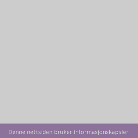
Denne nettsiden bruker informasjonskapsler.