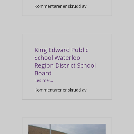
for
Kommentarer er skrudd av
King Edward Public
School Waterloo
Region District School
Board
Les mer...
for
Kommentarer er skrudd av