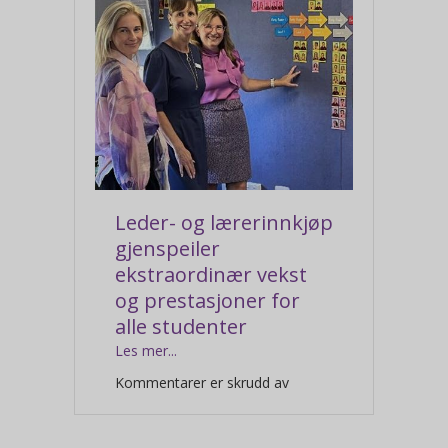
Leder- og lærerinnkjøp
gjenspeiler
ekstraordinær vekst
og prestasjoner for
alle studenter
Les mer...
for
Kommentarer er skrudd av