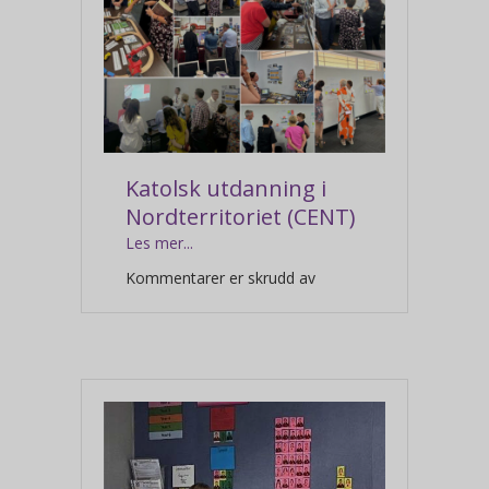
Katolsk utdanning i
Nordterritoriet (CENT)
Les mer...
for
Kommentarer er skrudd av