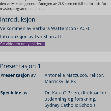
den vellykkede gjennomføringen av CLS som en full kurskreditt for
masterprogrammene deres.
Introduksjon
Velkommen av Barbara Watterston - ACEL
Introduksjon av Lyn Sharratt
Se videoen og lysbildene
Presentasjon 1
Presentasjon
av
Antonella Mazzucco, rektor,
Marrickville PS
Speilbilde
av
Dr. Kate O'Brien, direktør for
utdanning og forskning,
Sydney Catholic Schools