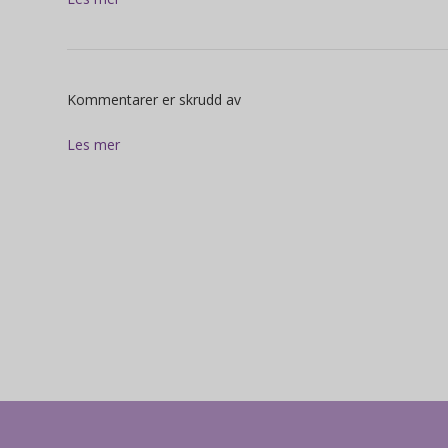
for
Kommentarer er skrudd av
Les mer