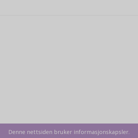
Denne nettsiden bruker informasjonskapsler.