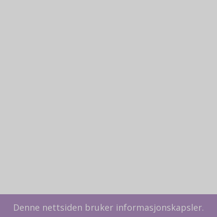
Denne nettsiden bruker informasjonskapsler.