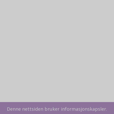
Denne nettsiden bruker informasjonskapsler.