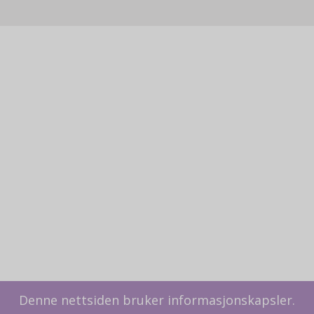
Denne nettsiden bruker informasjonskapsler.