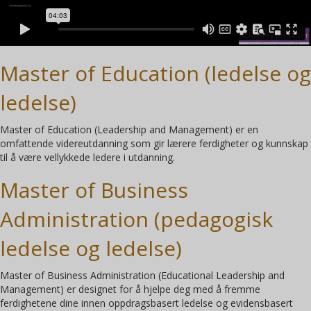
Master of Education (ledelse og
ledelse)
Master of Education (Leadership and Management) er en
omfattende videreutdanning som gir lærere ferdigheter og kunnskap
til å være vellykkede ledere i utdanning.
Master of Business
Administration (pedagogisk
ledelse og ledelse)
Master of Business Administration (Educational Leadership and
Management) er designet for å hjelpe deg med å fremme
ferdighetene dine innen oppdragsbasert ledelse og evidensbasert