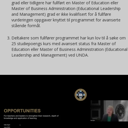
grad eller tidligere har fullført en Master of Education eller
Master of Business Administration (Educational Leadership
and Management) grad er ikke kvalifisert for å fullføre
vurderingen oppgaver knyttet til programmet for avanserte
stående formål.
Deltakere som fullfører programmet har kun lov til å søke om
25 studiepoengs kurs med avansert status fra Master of
Education eller Master of Business Administration (Educational
Leadership and Management) ved UNDA.