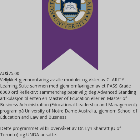
AU$
75.00
Vellykket gjennomføring av alle moduler og økter av CLARITY
Learning Suite sammen med gjennomføringen av et PASS Grade
6000 ord Reflektivt sammendrag papir vil gi deg Advanced Standing
artikulasjon til enten en Master of Education eller en Master of
Business Administration (Educational Leadership and Management)
program på University of Notre Dame Australia, gjennom School of
Education and Law and Business.
Dette programmet vil bli overvåket av Dr. Lyn Sharratt (U of
Toronto) og UNDA-ansatte.